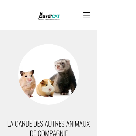
LA GARDE DES AUTRES ANIMAUX
DE COMPAGNIE